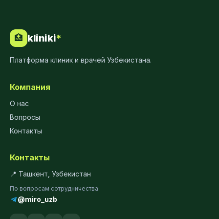
kliniki
*
🏥
Платформа клиник и врачей Узбекистана.
Компания
О нас
Вопросы
Контакты
Контакты
📍 Ташкент, Узбекистан
По вопросам сотрудничества
@miro_uzb