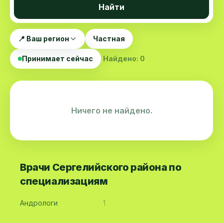
Найти
📍 Ваш регион
Частная
Принимает сейчас
Найдено: 0
Ничего не найдено.
Врачи Сергелийского района по
специализациям
Андрологи
1