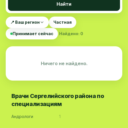
Найти
📍 Ваш регион
Частная
Принимает сейчас
Найдено: 0
Ничего не найдено.
Врачи Сергелийского района по
специализациям
Андрологи
1