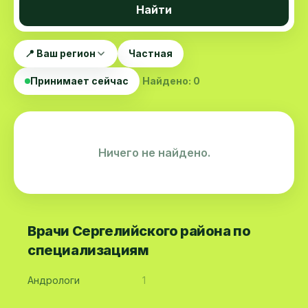
Найти
📍 Ваш регион
Частная
Принимает сейчас
Найдено: 0
Ничего не найдено.
Врачи Сергелийского района по
специализациям
Андрологи
1