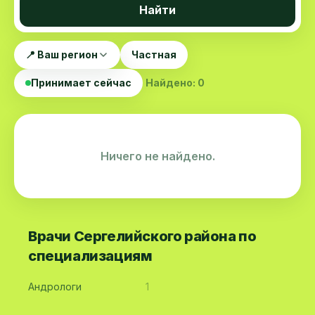
Найти
📍 Ваш регион
Частная
Принимает сейчас
Найдено: 0
Ничего не найдено.
Врачи Сергелийского района по
специализациям
Андрологи
1