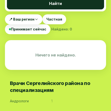
Найти
📍 Ваш регион
Частная
Принимает сейчас
Найдено: 0
Ничего не найдено.
Врачи Сергелийского района по
специализациям
Андрологи
1