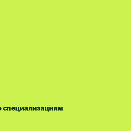
по специализациям