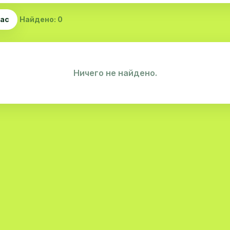
час
Найдено: 0
Ничего не найдено.