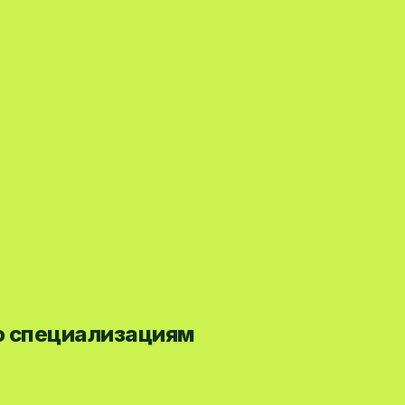
по специализациям