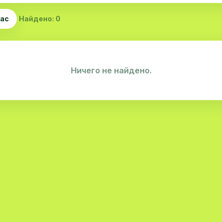
час
Найдено: 0
Ничего не найдено.