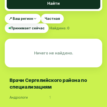
Найти
📍 Ваш регион
Частная
Принимает сейчас
Найдено: 0
Ничего не найдено.
Врачи Сергелийского района по
специализациям
Андрологи
1