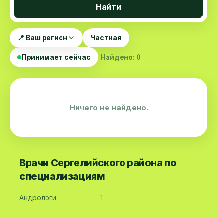
Найти
📍 Ваш регион
Частная
Принимает сейчас
Найдено: 0
Ничего не найдено.
Врачи Сергелийского района по
специализациям
Андрологи
1