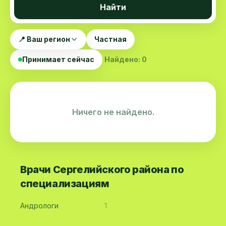
Найти
📍 Ваш регион
Частная
Принимает сейчас
Найдено: 0
Ничего не найдено.
Врачи Сергелийского района по
специализациям
Андрологи
1