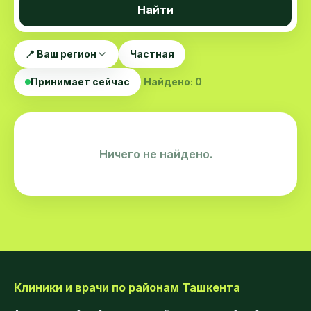
Найти
📍 Ваш регион
Частная
Принимает сейчас
Найдено: 0
Ничего не найдено.
Клиники и врачи по районам Ташкента