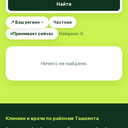
Найти
📍 Ваш регион
Частная
Принимает сейчас
Найдено: 0
Ничего не найдено.
Клиники и врачи по районам Ташкента