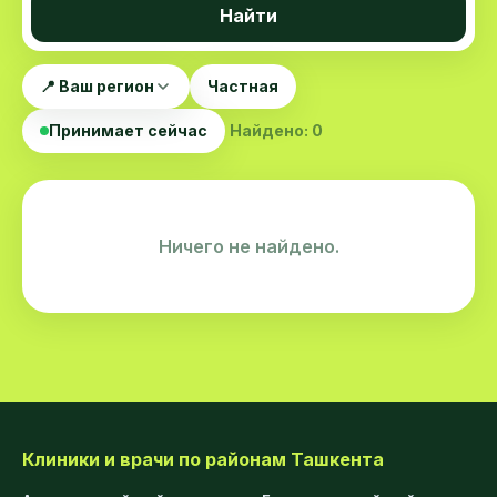
Найти
📍 Ваш регион
Частная
Принимает сейчас
Найдено: 0
Ничего не найдено.
Клиники и врачи по районам Ташкента