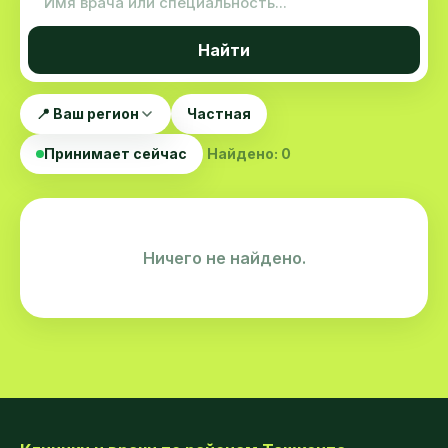
Найти
📍 Ваш регион
Частная
Принимает сейчас
Найдено: 0
Ничего не найдено.