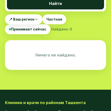
Найти
📍 Ваш регион
Частная
Принимает сейчас
Найдено: 0
Ничего не найдено.
Клиники и врачи по районам Ташкента