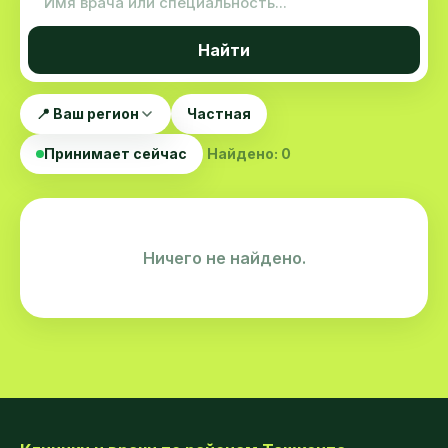
Найти
📍 Ваш регион
Частная
Принимает сейчас
Найдено: 0
Ничего не найдено.