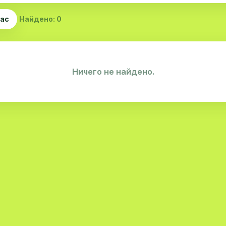
час
Найдено: 0
Ничего не найдено.