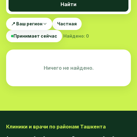
Найти
📍 Ваш регион
Частная
Принимает сейчас
Найдено: 0
Ничего не найдено.
Клиники и врачи по районам Ташкента