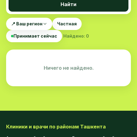
Найти
📍 Ваш регион
Частная
Принимает сейчас
Найдено: 0
Ничего не найдено.
Клиники и врачи по районам Ташкента