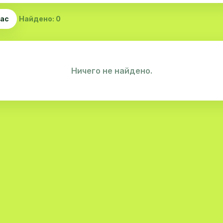
час
Найдено: 0
Ничего не найдено.