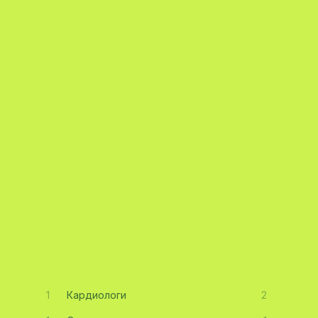
1
Кардиологи
2