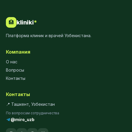
kliniki
*
🏥
Платформа клиник и врачей Узбекистана.
Компания
О нас
Вопросы
Контакты
Контакты
📍 Ташкент, Узбекистан
По вопросам сотрудничества
@miro_uzb