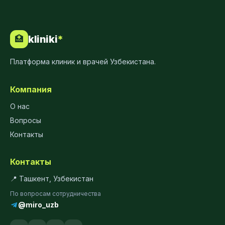
kliniki
*
🏥
Платформа клиник и врачей Узбекистана.
Компания
О нас
Вопросы
Контакты
Контакты
📍 Ташкент, Узбекистан
По вопросам сотрудничества
@miro_uzb