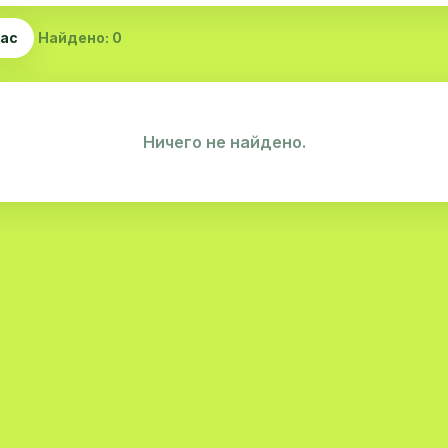
час
Найдено: 0
Ничего не найдено.