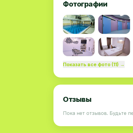
Фотографии
Показать все фото (11) →
Отзывы
Пока нет отзывов. Будьте п