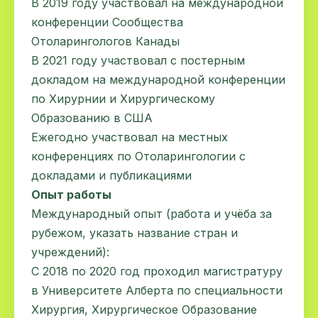
В 2019 году участвовал на международной
конференции Сообщества
Отоларингологов Канады
В 2021 году участвовал с постерным
докладом на международной конференции
по Хирурнии и Хирургическому
Образованию в США
Ежегодно участвовал на местных
конференциях по Отоларингологии с
докладами и публикациями
Опыт работы
Международный опыт (работа и учёба за
рубежом, указать название стран и
учреждений):
С 2018 по 2020 год проходил магистратуру
в Университете Алберта по специальности
Хирургия, Хирургическое Образование