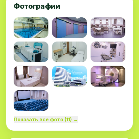
Фотографии
Показать все фото (11) →