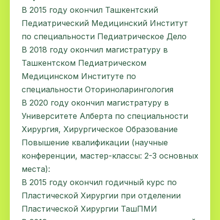
В 2015 году окончил Ташкентский
Педиатрический Медицинский Институт
по специальности Педиатрическое Дело
В 2018 году окончил магистратуру в
Ташкентском Педиатрическом
Медицинском Институте по
специальности Оториноларингология
В 2020 году окончил магистратуру в
Университете Алберта по специальности
Хирургия, Хирургическое Образование
Повышение квалификации (научные
конференции, мастер-классы: 2-3 основных
места):
В 2015 году окончил годичный курс по
Пластической Хирургии при отделении
Пластической Хирургии ТашПМИ