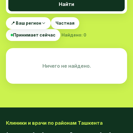
Найти
📍 Ваш регион
Частная
Принимает сейчас
Найдено: 0
Ничего не найдено.
Клиники и врачи по районам Ташкента