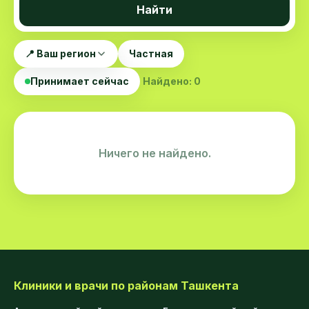
Найти
📍 Ваш регион
Частная
Принимает сейчас
Найдено: 0
Ничего не найдено.
Клиники и врачи по районам Ташкента