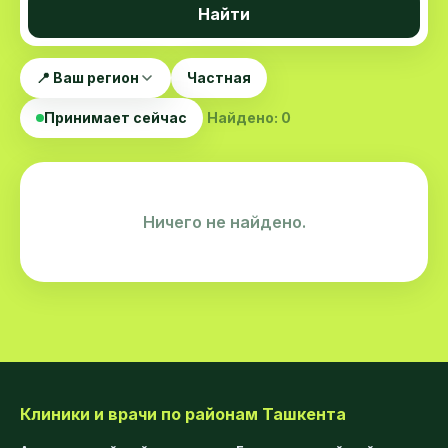
Найти
📍 Ваш регион
Частная
Принимает сейчас
Найдено: 0
Ничего не найдено.
Клиники и врачи по районам Ташкента