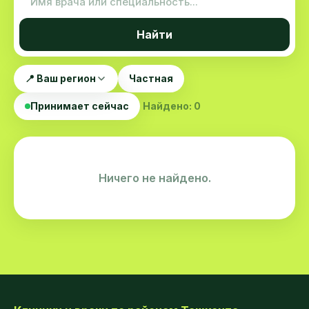
Найти
📍 Ваш регион
Частная
Принимает сейчас
Найдено: 0
Ничего не найдено.