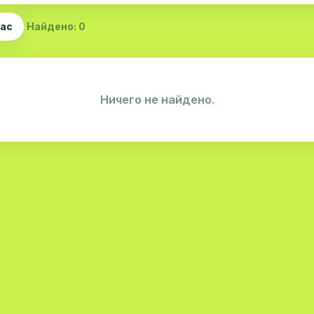
час
Найдено: 0
Ничего не найдено.