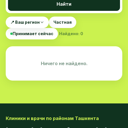
Найти
📍 Ваш регион
Частная
Принимает сейчас
Найдено: 0
Ничего не найдено.
Клиники и врачи по районам Ташкента