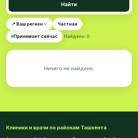
Найти
📍 Ваш регион
Частная
Принимает сейчас
Найдено: 0
Ничего не найдено.
Клиники и врачи по районам Ташкента