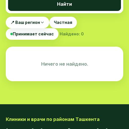
Найти
📍 Ваш регион
Частная
Принимает сейчас
Найдено: 0
Ничего не найдено.
Клиники и врачи по районам Ташкента