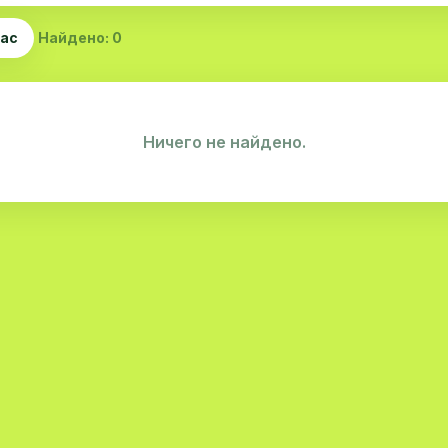
час
Найдено: 0
Ничего не найдено.