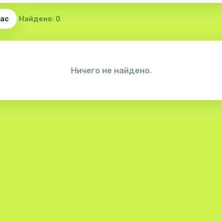
час
Найдено: 0
Ничего не найдено.