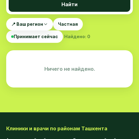
Найти
📍 Ваш регион
Частная
Принимает сейчас
Найдено: 0
Ничего не найдено.
Клиники и врачи по районам Ташкента