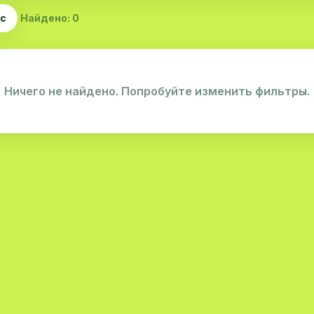
ас
Найдено: 0
Ничего не найдено. Попробуйте изменить фильтры.