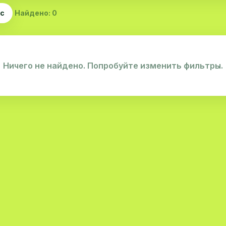
ас
Найдено: 0
Ничего не найдено. Попробуйте изменить фильтры.