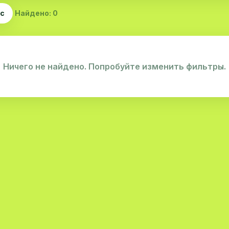
ас
Найдено: 0
Ничего не найдено. Попробуйте изменить фильтры.