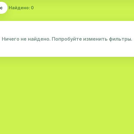
ас
Найдено: 0
Ничего не найдено. Попробуйте изменить фильтры.