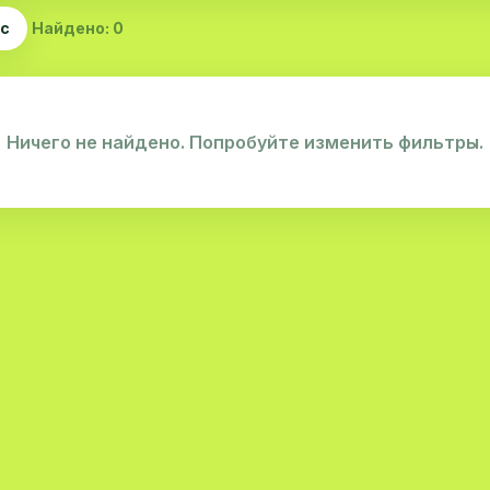
ас
Найдено: 0
Ничего не найдено. Попробуйте изменить фильтры.