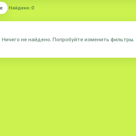
ас
Найдено: 0
Ничего не найдено. Попробуйте изменить фильтры.