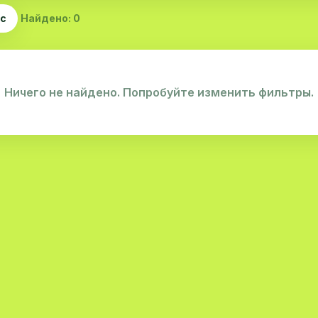
ас
Найдено: 0
Ничего не найдено. Попробуйте изменить фильтры.