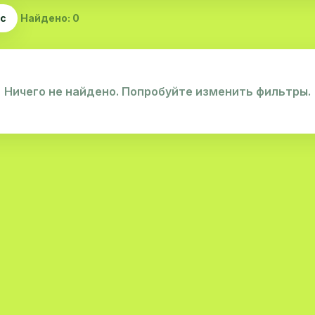
ас
Найдено: 0
Ничего не найдено. Попробуйте изменить фильтры.