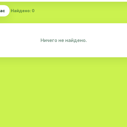
час
Найдено: 0
Ничего не найдено.