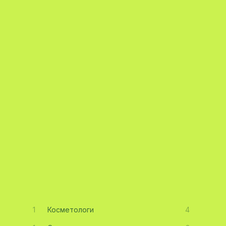
1
Косметологи
4