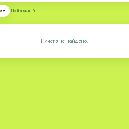
час
Найдено: 0
Ничего не найдено.