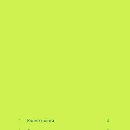
1
Косметологи
4