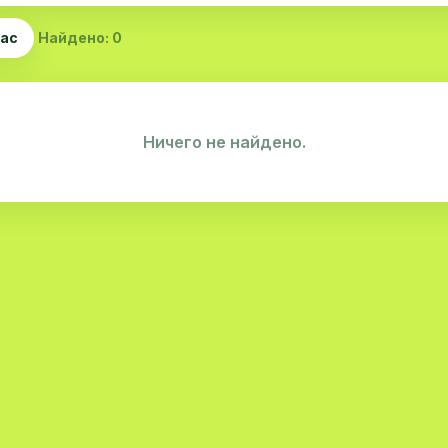
час
Найдено: 0
Ничего не найдено.