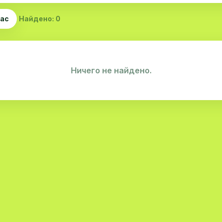
час
Найдено: 0
Ничего не найдено.