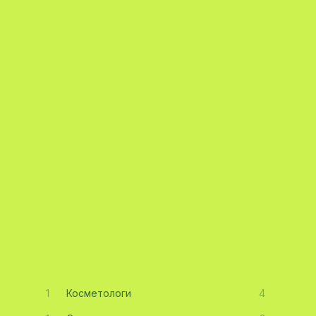
1
Косметологи
4