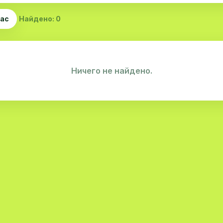
час
Найдено: 0
Ничего не найдено.